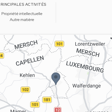
RINCIPALES ACTIVITÉS
Propriété intellectuelle
Autre matière