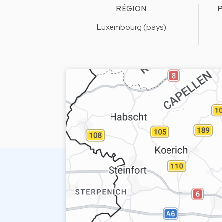
RÉGION
P
Luxembourg (pays)