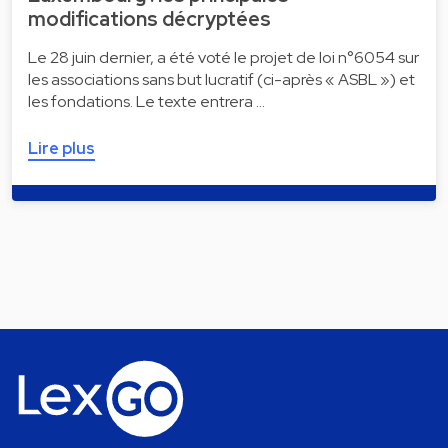
modifications décryptées
Le 28 juin dernier, a été voté le projet de loi n°6054 sur
les associations sans but lucratif (ci-après « ASBL ») et
les fondations. Le texte entrera …
Lire plus