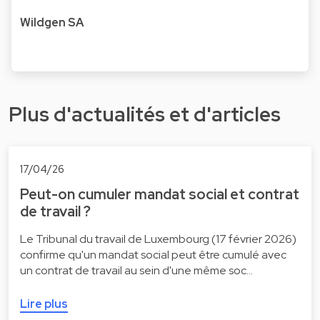
Wildgen SA
Plus d'actualités et d'articles
17/04/26
Peut-on cumuler mandat social et contrat
de travail ?
Le Tribunal du travail de Luxembourg (17 février 2026)
confirme qu'un mandat social peut être cumulé avec
un contrat de travail au sein d'une même soc…
Lire plus