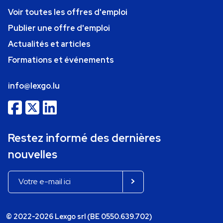
Voir toutes les offres d'emploi
Publier une offre d'emploi
Actualités et articles
Formations et événements
info@lexgo.lu
Restez informé des dernières
nouvelles
© 2022-2026 Lexgo srl (BE 0550.639.702)