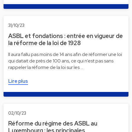
31/10/23
ASBL et fondations : entrée en vigueur de
la réforme de la loi de 1928
Il aura fallu pas moins de 14 ans afin de réformer une loi
qui datait de près de 100 ans, ce qui n’est pas sans
rappeler la réforme de la loi sur les …
Lire plus
02/10/23
Réforme du régime des ASBL au
Luxembourg : les principales