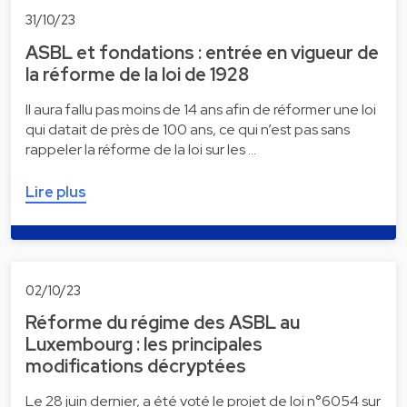
31/10/23
ASBL et fondations : entrée en vigueur de
la réforme de la loi de 1928
Il aura fallu pas moins de 14 ans afin de réformer une loi
qui datait de près de 100 ans, ce qui n’est pas sans
rappeler la réforme de la loi sur les …
Lire plus
02/10/23
Réforme du régime des ASBL au
Luxembourg : les principales
modifications décryptées
Le 28 juin dernier, a été voté le projet de loi n°6054 sur