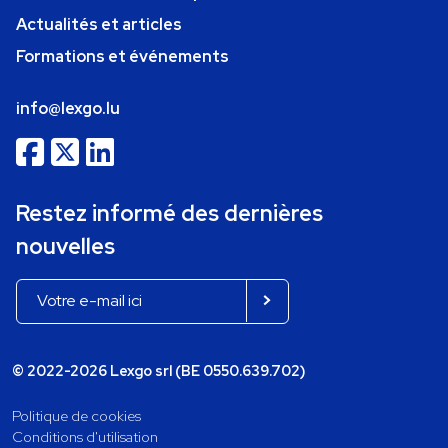
Actualités et articles
Formations et événements
info@lexgo.lu
Restez informé des dernières
nouvelles
© 2022-2026 Lexgo srl (BE 0550.639.702)
Politique de cookies
Conditions d'utilisation