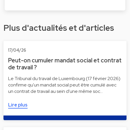
Plus d'actualités et d'articles
17/04/26
Peut-on cumuler mandat social et contrat
de travail ?
Le Tribunal du travail de Luxembourg (17 février 2026)
confirme qu'un mandat social peut être cumulé avec
un contrat de travail au sein d'une même soc…
Lire plus