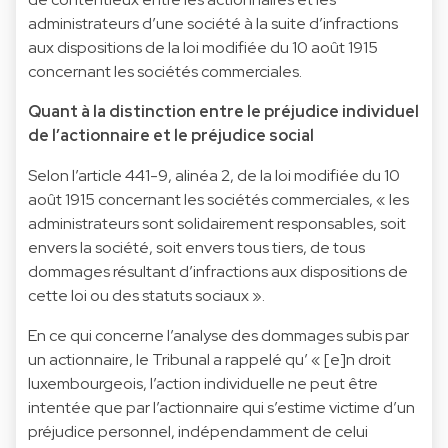
administrateurs d’une société à la suite d’infractions
aux dispositions de la loi modifiée du 10 août 1915
concernant les sociétés commerciales.
Quant à la distinction entre le préjudice individuel
de l’actionnaire et le préjudice social
Selon l’article 441-9, alinéa 2, de la loi modifiée du 10
août 1915 concernant les sociétés commerciales, « les
administrateurs sont solidairement responsables, soit
envers la société, soit envers tous tiers, de tous
dommages résultant d’infractions aux dispositions de
cette loi ou des statuts sociaux ».
En ce qui concerne l’analyse des dommages subis par
un actionnaire, le Tribunal a rappelé qu’ « [e]n droit
luxembourgeois, l’action individuelle ne peut être
intentée que par l’actionnaire qui s’estime victime d’un
préjudice personnel, indépendamment de celui