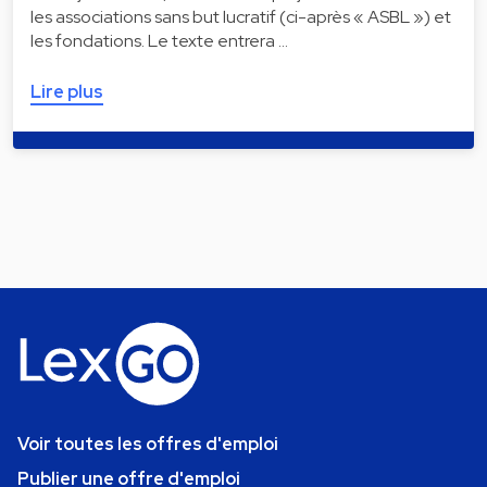
les associations sans but lucratif (ci-après « ASBL ») et
les fondations. Le texte entrera …
Lire plus
Voir toutes les offres d'emploi
Publier une offre d'emploi