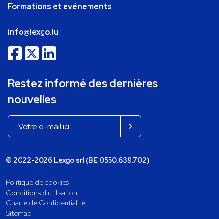
Formations et événements
info@lexgo.lu
Restez informé des dernières
nouvelles
© 2022-2026 Lexgo srl (BE 0550.639.702)
Politique de cookies
Conditions d'utilisation
Charte de Confidentialité
Sitemap