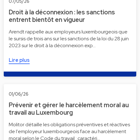
07/05/26
Droit à la déconnexion : les sanctions
entrent bientôt en vigueur
Arendt rappelle aux employeurs luxembourgeois que
le sursis de trois ans sur les sanctions de la loi du 28 juin
2023 sur le droit à la déconnexion exp…
Lire plus
01/06/26
Prévenir et gérer le harcèlement moral au
travail au Luxembourg
Molitor détaille les obligations préventives et réactives
de l'employeur luxembourgeois face au harcèlement
moral selon le Code du travail : caractéri…