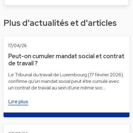
Plus d'actualités et d'articles
17/04/26
Peut-on cumuler mandat social et contrat
de travail ?
Le Tribunal du travail de Luxembourg (17 février 2026)
confirme qu'un mandat social peut être cumulé avec
un contrat de travail au sein d'une même soc…
Lire plus