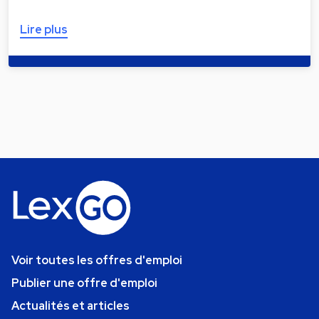
Lire plus
Voir toutes les offres d'emploi
Publier une offre d'emploi
Actualités et articles