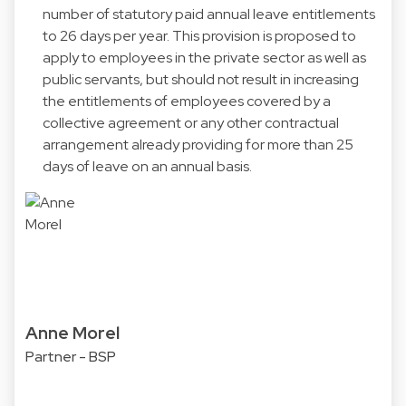
number of statutory paid annual leave entitlements
to 26 days per year. This provision is proposed to
apply to employees in the private sector as well as
public servants, but should not result in increasing
the entitlements of employees covered by a
collective agreement or any other contractual
arrangement already providing for more than 25
days of leave on an annual basis.
Anne Morel
Partner - BSP