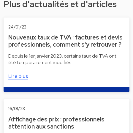
Plus d'actualités et d'articles
24/01/23
Nouveaux taux de TVA : factures et devis
professionnels, comment s'y retrouver ?
Depuis le 1er janvier 2023, certains taux de TVA ont
été temporairement modifiés
Lire plus
16/01/23
Affichage des prix : professionnels
attention aux sanctions