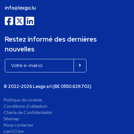
info@lexgo.lu
Restez informé des dernières
nouvelles
© 2022-2026 Lexgo srl (BE 0550.639.702)
Politique de cookies
Conditions d'utilisation
Charte de Confidentialité
Sitemap
Nous contacter
LexGO.be