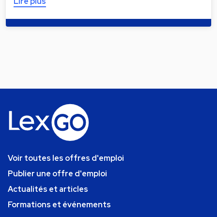
Lire plus
Voir toutes les offres d'emploi
Publier une offre d'emploi
Actualités et articles
Formations et événements