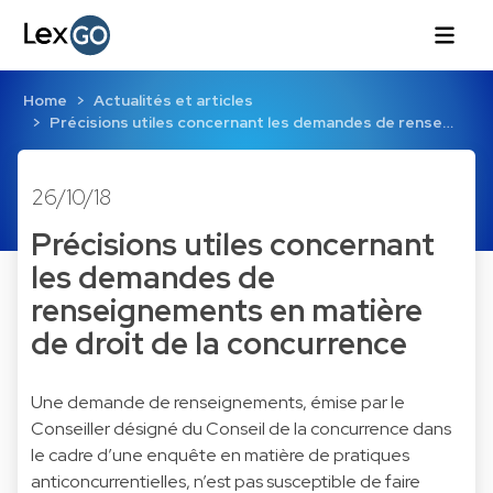
Home
Actualités et articles
Précisions utiles concernant les demandes de rense…
26/10/18
Précisions utiles concernant
les demandes de
renseignements en matière
de droit de la concurrence
Une demande de renseignements, émise par le
Conseiller désigné du Conseil de la concurrence dans
le cadre d’une enquête en matière de pratiques
anticoncurrentielles, n’est pas susceptible de faire