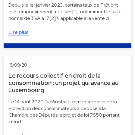
Depuis le 1er janvier 2023, certains taux de TVA ont
été temporairement modifiés[1] : notamment le taux
normal de TVA à 17[2]% applicable à la vente d…
Lire plus
16/09/20
Le recours collectif en droit de la
consommation : un projet qui avance au
Luxembourg
Le 14 août 2020, la Ministre luxembourgeoise de la
Protection des consommateurs a déposé à la
Chambre des Députés le projet de loi 7650 portant
introd…