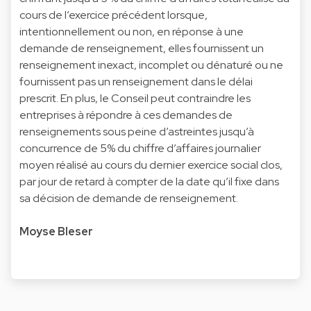
cours de l’exercice précédent lorsque,
intentionnellement ou non, en réponse à une
demande de renseignement, elles fournissent un
renseignement inexact, incomplet ou dénaturé ou ne
fournissent pas un renseignement dans le délai
prescrit. En plus, le Conseil peut contraindre les
entreprises à répondre à ces demandes de
renseignements sous peine d’astreintes jusqu’à
concurrence de 5% du chiffre d’affaires journalier
moyen réalisé au cours du dernier exercice social clos,
par jour de retard à compter de la date qu’il fixe dans
sa décision de demande de renseignement.
Moyse Bleser