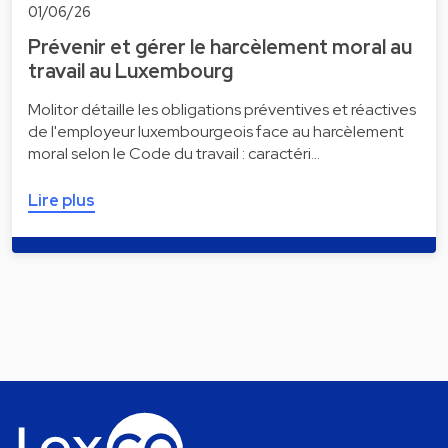
01/06/26
Prévenir et gérer le harcèlement moral au
travail au Luxembourg
Molitor détaille les obligations préventives et réactives
de l'employeur luxembourgeois face au harcèlement
moral selon le Code du travail : caractéri…
Lire plus