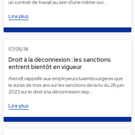
un contrat de travail au sein d'une même soc…
Lire plus
07/05/26
Droit à la déconnexion : les sanctions
entrent bientôt en vigueur
Arendt rappelle aux employeurs luxembourgeois que
le sursis de trois ans sur les sanctions de la loi du 28 juin
2023 sur le droit à la déconnexion exp…
Lire plus