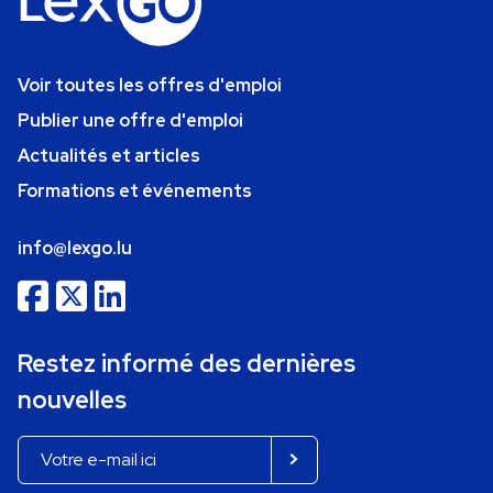
Voir toutes les offres d'emploi
Publier une offre d'emploi
Actualités et articles
Formations et événements
info@lexgo.lu
Restez informé des dernières
nouvelles