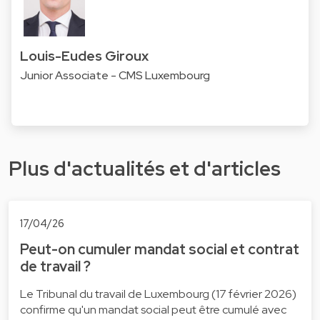
Louis-Eudes Giroux
Junior Associate - CMS Luxembourg
Plus d'actualités et d'articles
17/04/26
Peut-on cumuler mandat social et contrat
de travail ?
Le Tribunal du travail de Luxembourg (17 février 2026)
confirme qu'un mandat social peut être cumulé avec