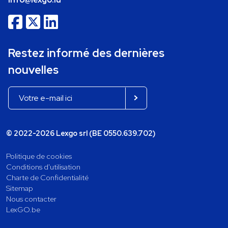
Restez informé des dernières
nouvelles
© 2022-2026 Lexgo srl (BE 0550.639.702)
Politique de cookies
Conditions d'utilisation
Charte de Confidentialité
Sitemap
Nous contacter
LexGO.be