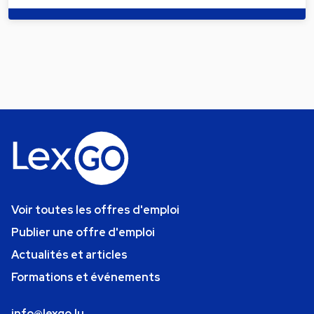
Voir toutes les offres d'emploi
Publier une offre d'emploi
Actualités et articles
Formations et événements
info@lexgo.lu