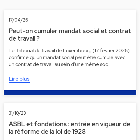
17/04/26
Peut-on cumuler mandat social et contrat
de travail ?
Le Tribunal du travail de Luxembourg (17 février 2026)
confirme qu'un mandat social peut être cumulé avec
un contrat de travail au sein d'une même soc…
Lire plus
31/10/23
ASBL et fondations : entrée en vigueur de
la réforme de la loi de 1928