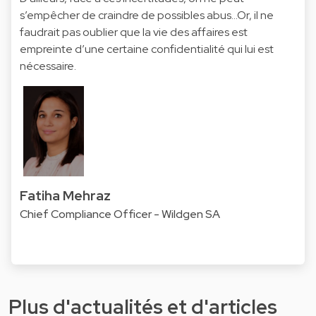
s’empêcher de craindre de possibles abus…Or, il ne
faudrait pas oublier que la vie des affaires est
empreinte d’une certaine confidentialité qui lui est
nécessaire.
Fatiha Mehraz
Chief Compliance Officer - Wildgen SA
Plus d'actualités et d'articles