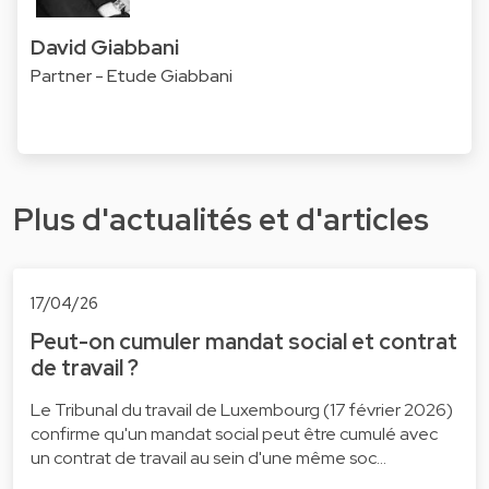
David Giabbani
Partner - Etude Giabbani
Plus d'actualités et d'articles
17/04/26
Peut-on cumuler mandat social et contrat
de travail ?
Le Tribunal du travail de Luxembourg (17 février 2026)
confirme qu'un mandat social peut être cumulé avec
un contrat de travail au sein d'une même soc…