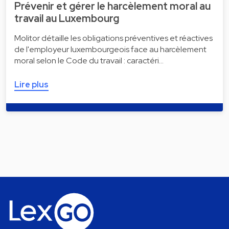
Prévenir et gérer le harcèlement moral au
travail au Luxembourg
Molitor détaille les obligations préventives et réactives
de l'employeur luxembourgeois face au harcèlement
moral selon le Code du travail : caractéri…
Lire plus