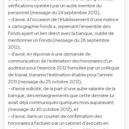
vérifications opérées par un autre membre du
personnel (message du 24 septembre 2012),
- d’avoir, à l’occasion de l’établissement d’une matrice
« cartographie Fonds », reprenant l’ensemble des
Fonds ayant un lien direct avec la banque, oublié de
mentionner un Fonds (message du 28 septembre
2012),
- d’avoir, en réponse à une demande de
communication de l’estimation des honoraires d’un
auditeur pour l’exercice 2012 formulée par un collègue
de travail, transmis l’estimation établie pour l’année
2011 (message du 25 octobre 2012),
- d’avoir sollicité, de la part d’une autre salariée de la
banque, des renseignements que cette dernière lui
avait déjà communiqués quelques mois auparavant
(message du 30 octobre 2012), et
- d’avoir, dans un courrier de confirmation des
honoraires à facturer par un cabinet d’avocats en