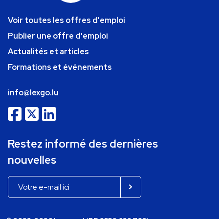
Voir toutes les offres d'emploi
Publier une offre d'emploi
Actualités et articles
Formations et événements
info@lexgo.lu
Restez informé des dernières
nouvelles