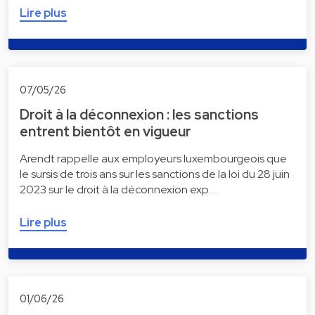
Lire plus
07/05/26
Droit à la déconnexion : les sanctions
entrent bientôt en vigueur
Arendt rappelle aux employeurs luxembourgeois que
le sursis de trois ans sur les sanctions de la loi du 28 juin
2023 sur le droit à la déconnexion exp…
Lire plus
01/06/26