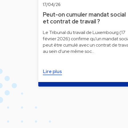
17/04/26
Peut-on cumuler mandat social
et contrat de travail ?
Le Tribunal du travail de Luxembourg (17
février 2026) confirme qu'un mandat soci
peut être cumulé avec un contrat de trava
au sein d'une même soc…
Lire plus