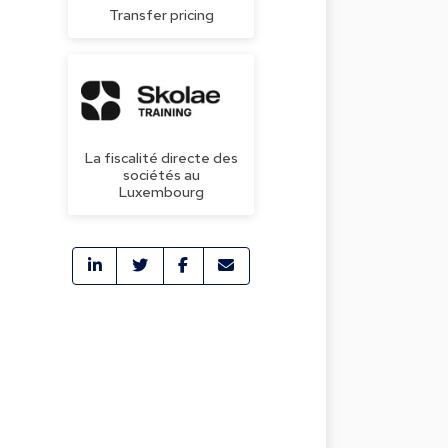
Transfer pricing
La fiscalité directe des
sociétés au
Luxembourg