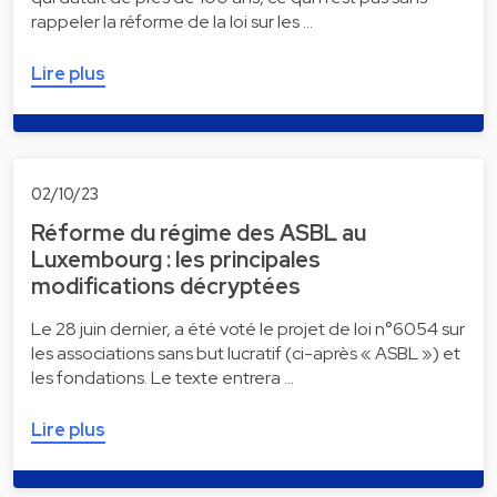
rappeler la réforme de la loi sur les …
Lire plus
02/10/23
Réforme du régime des ASBL au
Luxembourg : les principales
modifications décryptées
Le 28 juin dernier, a été voté le projet de loi n°6054 sur
les associations sans but lucratif (ci-après « ASBL ») et
les fondations. Le texte entrera …
Lire plus