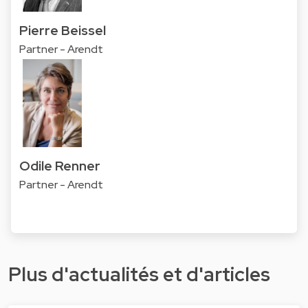
Pierre Beissel
Partner - Arendt
Odile Renner
Partner - Arendt
Plus d'actualités et d'articles