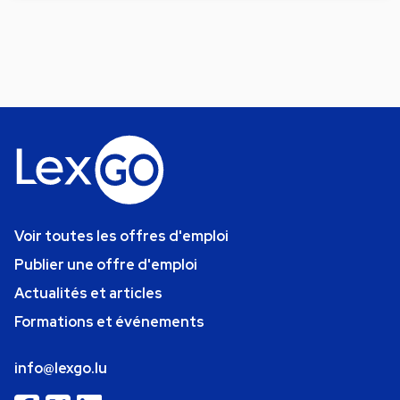
Voir toutes les offres d'emploi
Publier une offre d'emploi
Actualités et articles
Formations et événements
info@lexgo.lu