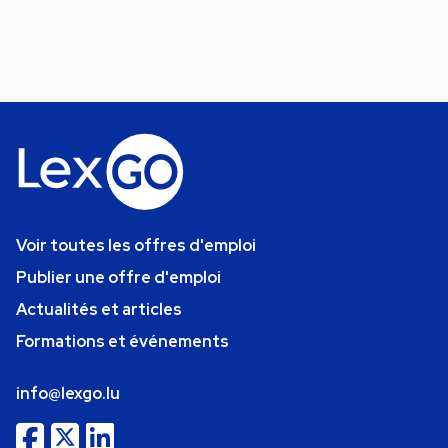
Voir toutes les offres d'emploi
Publier une offre d'emploi
Actualités et articles
Formations et événements
info@lexgo.lu