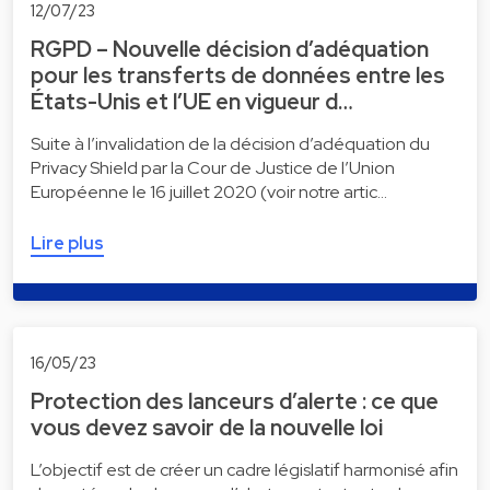
12/07/23
RGPD – Nouvelle décision d’adéquation
pour les transferts de données entre les
États-Unis et l’UE en vigueur d…
Suite à l’invalidation de la décision d’adéquation du
Privacy Shield par la Cour de Justice de l’Union
Européenne le 16 juillet 2020 (voir notre artic…
Lire plus
16/05/23
Protection des lanceurs d’alerte : ce que
vous devez savoir de la nouvelle loi
L’objectif est de créer un cadre législatif harmonisé afin