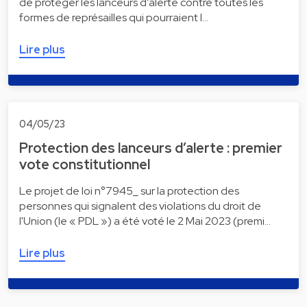
de protéger les lanceurs d’alerte contre toutes les
formes de représailles qui pourraient l…
Lire plus
04/05/23
Protection des lanceurs d’alerte : premier
vote constitutionnel
Le projet de loi n°7945_ sur la protection des
personnes qui signalent des violations du droit de
l'Union (le « PDL ») a été voté le 2 Mai 2023 (premi…
Lire plus