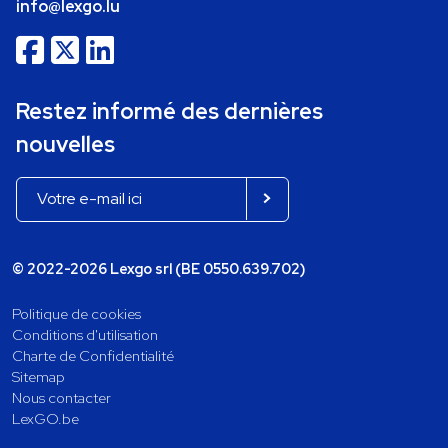
info@lexgo.lu
Restez informé des dernières
nouvelles
© 2022-2026 Lexgo srl (BE 0550.639.702)
Politique de cookies
Conditions d'utilisation
Charte de Confidentialité
Sitemap
Nous contacter
LexGO.be