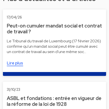
17/04/26
Peut-on cumuler mandat social et contrat
de travail ?
Le Tribunal du travail de Luxembourg (17 février 2026)
confirme qu'un mandat social peut être cumulé avec
un contrat de travail au sein d'une même soc…
Lire plus
31/10/23
ASBL et fondations : entrée en vigueur de
la réforme de la loi de 1928