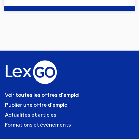
Voir toutes les offres d'emploi
Publier une offre d'emploi
Actualités et articles
Formations et événements