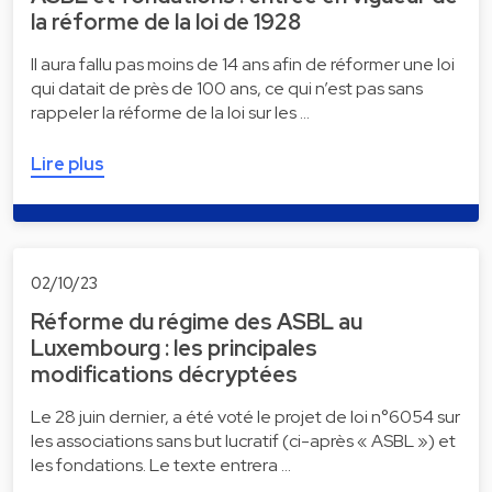
la réforme de la loi de 1928
Il aura fallu pas moins de 14 ans afin de réformer une loi
qui datait de près de 100 ans, ce qui n’est pas sans
rappeler la réforme de la loi sur les …
Lire plus
02/10/23
Réforme du régime des ASBL au
Luxembourg : les principales
modifications décryptées
Le 28 juin dernier, a été voté le projet de loi n°6054 sur
les associations sans but lucratif (ci-après « ASBL ») et
les fondations. Le texte entrera …