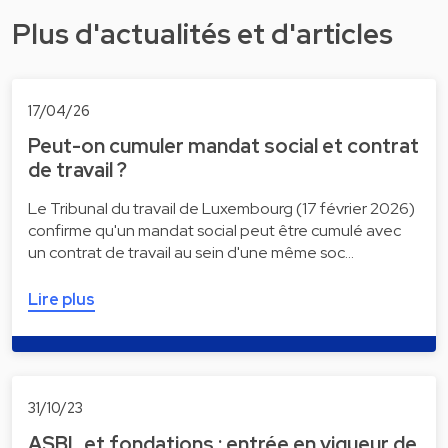
Plus d'actualités et d'articles
17/04/26
Peut-on cumuler mandat social et contrat
de travail ?
Le Tribunal du travail de Luxembourg (17 février 2026)
confirme qu'un mandat social peut être cumulé avec
un contrat de travail au sein d'une même soc…
Lire plus
31/10/23
ASBL et fondations : entrée en vigueur de