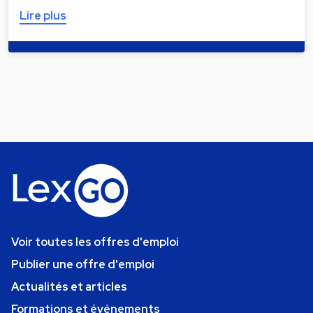
Lire plus
Voir toutes les offres d'emploi
Publier une offre d'emploi
Actualités et articles
Formations et événements