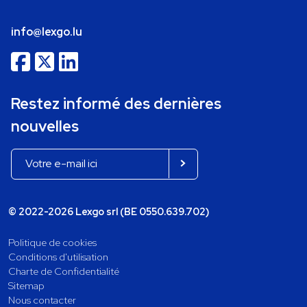
info@lexgo.lu
Restez informé des dernières
nouvelles
© 2022-2026 Lexgo srl (BE 0550.639.702)
Politique de cookies
Conditions d'utilisation
Charte de Confidentialité
Sitemap
Nous contacter