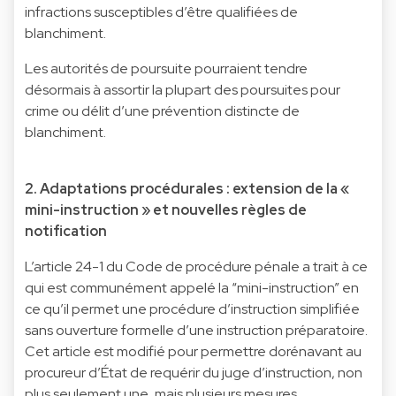
infractions susceptibles d’être qualifiées de
blanchiment.
Les autorités de poursuite pourraient tendre
désormais à assortir la plupart des poursuites pour
crime ou délit d’une prévention distincte de
blanchiment.
2. Adaptations procédurales : extension de la «
mini-instruction » et nouvelles règles de
notification
L’article 24-1 du Code de procédure pénale a trait à ce
qui est communément appelé la “mini-instruction” en
ce qu’il permet une procédure d’instruction simplifiée
sans ouverture formelle d’une instruction préparatoire.
Cet article est modifié pour permettre dorénavant au
procureur d’État de requérir du juge d’instruction, non
plus seulement une, mais plusieurs mesures