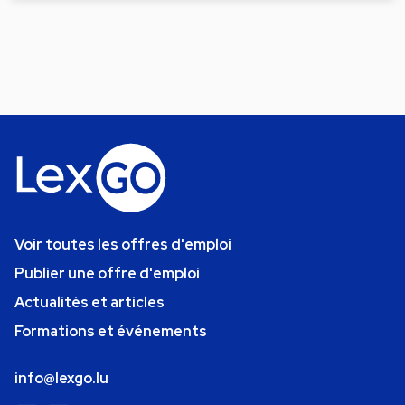
Voir toutes les offres d'emploi
Publier une offre d'emploi
Actualités et articles
Formations et événements
info@lexgo.lu