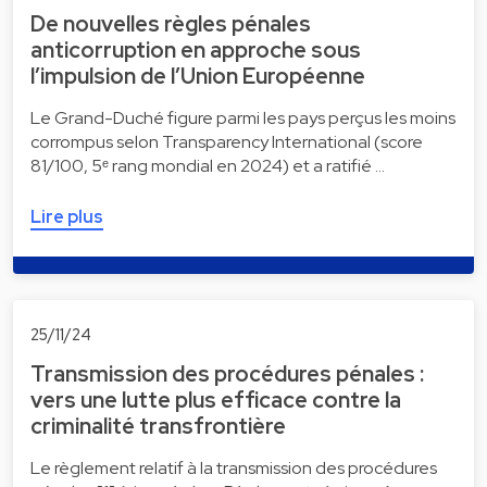
De nouvelles règles pénales
anticorruption en approche sous
l’impulsion de l’Union Européenne
Le Grand-Duché figure parmi les pays perçus les moins
corrompus selon Transparency International (score
81/100, 5ᵉ rang mondial en 2024) et a ratifié …
Lire plus
25/11/24
Transmission des procédures pénales :
vers une lutte plus efficace contre la
criminalité transfrontière
Le règlement relatif à la transmission des procédures