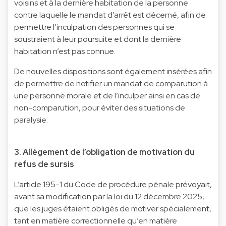
voisins et à la dernière habitation de la personne
contre laquelle le mandat d’arrêt est décerné, afin de
permettre l’inculpation des personnes qui se
soustraient à leur poursuite et dont la dernière
habitation n’est pas connue.
De nouvelles dispositions sont également insérées afin
de permettre de notifier un mandat de comparution à
une personne morale et de l’inculper ainsi en cas de
non-comparution, pour éviter des situations de
paralysie.
3. Allègement de l’obligation de motivation du
refus de sursis
L’article 195-1 du Code de procédure pénale prévoyait,
avant sa modification par la loi du 12 décembre 2025,
que les juges étaient obligés de motiver spécialement,
tant en matière correctionnelle qu’en matière