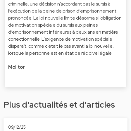
criminelle, une décision n’accordant pas le sursis à
l’exécution de la peine de prison d’emprisonnement
prononcée. La loi nouvelle limite désormais l’obligation
de motivation spéciale du sursis aux peines
d’emprisonnement inférieures à deux ans en matière
correctionnelle. L’exigence de motivation spéciale
disparaît, comme c’était le cas avant la loi nouvelle,
lorsque la personne est en état de récidive légale.
Molitor
Plus d'actualités et d'articles
09/12/25