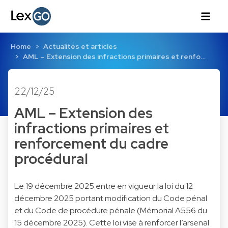
Home
Actualités et articles
AML – Extension des infractions primaires et renfo…
22/12/25
AML – Extension des
infractions primaires et
renforcement du cadre
procédural
Le 19 décembre 2025 entre en vigueur la loi du 12
décembre 2025 portant modification du Code pénal
et du Code de procédure pénale (Mémorial A556 du
15 décembre 2025). Cette loi vise à renforcer l’arsenal