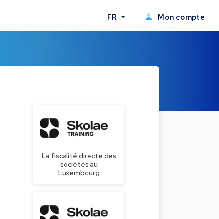
FR
Mon compte
La fiscalité directe des
sociétés au
Luxembourg