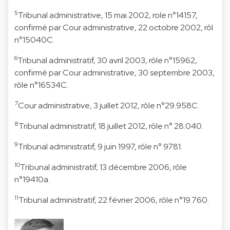
5
Tribunal administrative, 15 mai 2002, role n°14157,
confirmé par Cour administrative, 22 octobre 2002, rôl
n°15040C.
6
Tribunal administratif, 30 avril 2003, rôle n°15962,
confirmé par Cour administrative, 30 septembre 2003,
rôle n°16534C.
7
Cour administrative, 3 juillet 2012, rôle n°29.958C.
8
Tribunal administratif, 18 juillet 2012, rôle n° 28.040.
9
Tribunal administratif, 9 juin 1997, rôle n° 9781.
10
Tribunal administratif, 13 décembre 2006, rôle
n°19410a.
11
Tribunal administratif, 22 février 2006, rôle n°19.760.