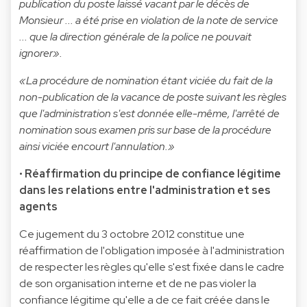
publication du poste laissé vacant par le décès de
Monsieur ... a été prise en violation de la note de service
... que la direction générale de la police ne pouvait
ignorer».
«La procédure de nomination étant viciée du fait de la
non-publication de la vacance de poste suivant les règles
que l'administration s'est donnée elle-même, l'arrêté de
nomination sous examen pris sur base de la procédure
ainsi viciée encourt l'annulation.»
•
Réaffirmation du principe de confiance légitime
dans les relations entre l'administration et ses
agents
Ce jugement du 3 octobre 2012 constitue une
réaffirmation de l'obligation imposée à l'administration
de respecter les règles qu'elle s'est fixée dans le cadre
de son organisation interne et de ne pas violer la
confiance légitime qu'elle a de ce fait créée dans le