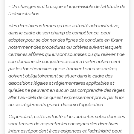
- Un changement brusque et imprévisible de l'attitude de
l'administration
«les directives internes qu'une autorité administrative,
dans le cadre de son champ de compétence, peut
adopter pour se donner des lignes de conduite en fixant
notamment des procédures ou critères suivant lesquels
certaines affaires qui lui sont soumises ou qui relèvent de
son domaine de compétence sont à traiter notamment
par les fonctionnaires qui se trouvent sous ses ordres,
doivent obligatoirement se situer dans le cadre des
dispositions légales et réglementaires applicables et
qu'elles ne peuvent en aucun cas comprendre des règles
allant au-delà de ce qui est expressément prévu par la loi
ou ses règlements grand-ducaux d'application.
Cependant, cette autorité et les autorités subordonnées
sont tenues de respecter les consignes des directives
internes répondant à ces exigences et l'administré peut,