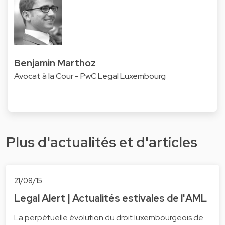
Benjamin Marthoz
Avocat à la Cour - PwC Legal Luxembourg
Plus d'actualités et d'articles
21/08/15
Legal Alert | Actualités estivales de l'AML
La perpétuelle évolution du droit luxembourgeois de