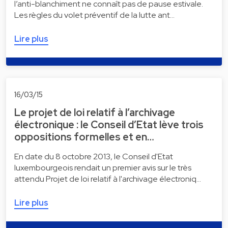
l’anti-blanchiment ne connaît pas de pause estivale.
Les règles du volet préventif de la lutte ant…
Lire plus
16/03/15
Le projet de loi relatif à l’archivage
électronique : le Conseil d’Etat lève trois
oppositions formelles et en…
En date du 8 octobre 2013, le Conseil d'Etat
luxembourgeois rendait un premier avis sur le très
attendu Projet de loi relatif à l'archivage électroniq…
Lire plus