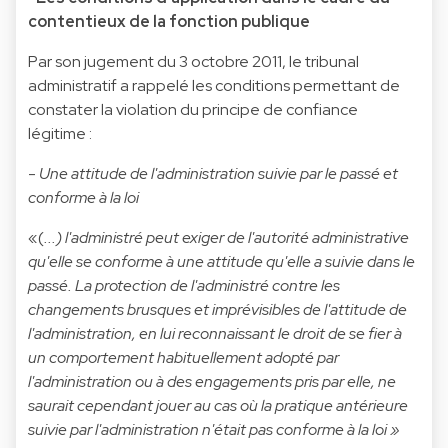
contentieux de la fonction publique
Par son jugement du 3 octobre 2011, le tribunal
administratif a rappelé les conditions permettant de
constater la violation du principe de confiance
légitime :
-
Une attitude de l'administration suivie par le passé et
conforme à la loi
«(
...) l'administré peut exiger de l'autorité administrative
qu'elle se conforme à une attitude qu'elle a suivie dans le
passé. La protection de l'administré contre les
changements brusques et imprévisibles de l'attitude de
l'administration, en lui reconnaissant le droit de se fier à
un comportement habituellement adopté par
l'administration ou à des engagements pris par elle, ne
saurait cependant jouer au cas où la pratique antérieure
suivie par l'administration n'était pas conforme à la loi »