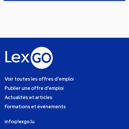
Voir toutes les offres d'emploi
Publier une offre d'emploi
Actualités et articles
Formations et événements
info@lexgo.lu