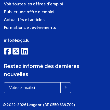
Voir toutes les offres d'emploi
Publier une offre d'emploi
Actualités et articles
Formations et événements
info@lexgo.lu
Restez informé des dernières
nouvelles
© 2022-2026 Lexgo srl (BE 0550.639.702)