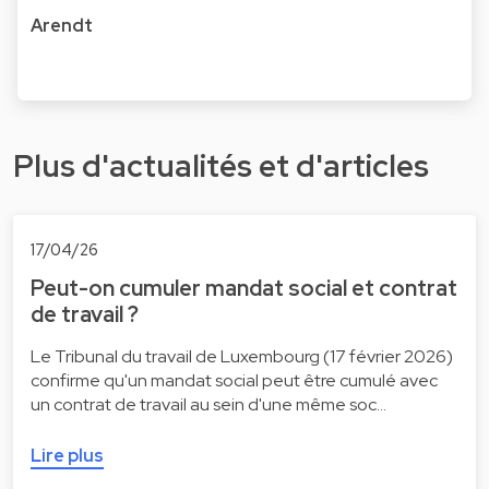
Arendt
Plus d'actualités et d'articles
17/04/26
Peut-on cumuler mandat social et contrat
de travail ?
Le Tribunal du travail de Luxembourg (17 février 2026)
confirme qu'un mandat social peut être cumulé avec
un contrat de travail au sein d'une même soc…
Lire plus