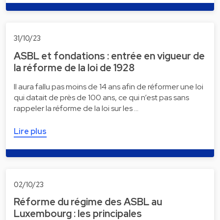
31/10/23
ASBL et fondations : entrée en vigueur de
la réforme de la loi de 1928
Il aura fallu pas moins de 14 ans afin de réformer une loi
qui datait de près de 100 ans, ce qui n’est pas sans
rappeler la réforme de la loi sur les …
Lire plus
02/10/23
Réforme du régime des ASBL au
Luxembourg : les principales