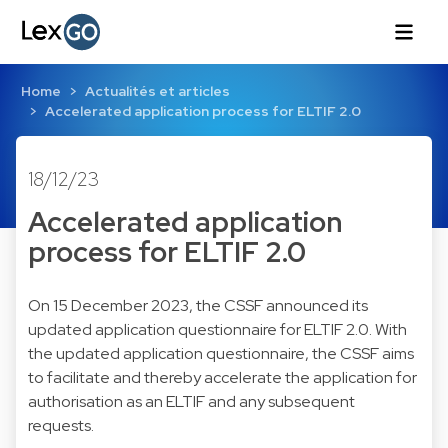
Home
Actualités et articles
Accelerated application process for ELTIF 2.0
18/12/23
Accelerated application
process for ELTIF 2.0
On 15 December 2023, the CSSF announced its
updated application questionnaire for ELTIF 2.0. With
the updated application questionnaire, the CSSF aims
to facilitate and thereby accelerate the application for
authorisation as an ELTIF and any subsequent
requests.