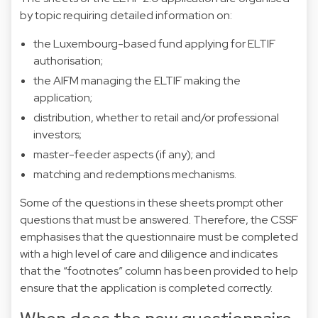
by topic requiring detailed information on:
the Luxembourg-based fund applying for ELTIF
authorisation;
the AIFM managing the ELTIF making the
application;
distribution, whether to retail and/or professional
investors;
master-feeder aspects (if any); and
matching and redemptions mechanisms.
Some of the questions in these sheets prompt other
questions that must be answered. Therefore, the CSSF
emphasises that the questionnaire must be completed
with a high level of care and diligence and indicates
that the “footnotes” column has been provided to help
ensure that the application is completed correctly.