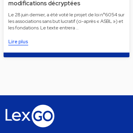
modifications décryptées
Le 28 juin dernier, a été voté le projet de loi n°6054 sur
les associations sans but lucratif (ci-après « ASBL ») et
les fondations. Le texte entrera …
Lire plus