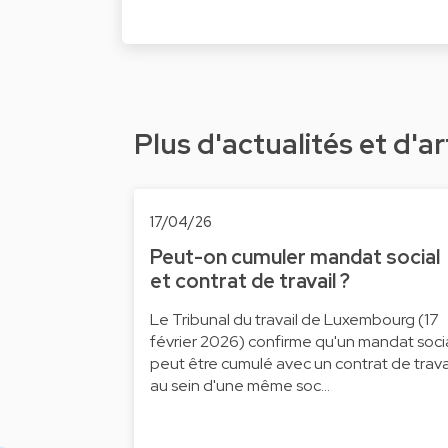
Plus d'actualités et d'ar
17/04/26
Peut-on cumuler mandat social
et contrat de travail ?
Le Tribunal du travail de Luxembourg (17
février 2026) confirme qu'un mandat soci
peut être cumulé avec un contrat de trava
au sein d'une même soc…