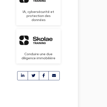
IA, cybersécurité et
protection des
données
Conduire une due
diligence immobilière