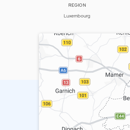
REGION
Luxembourg