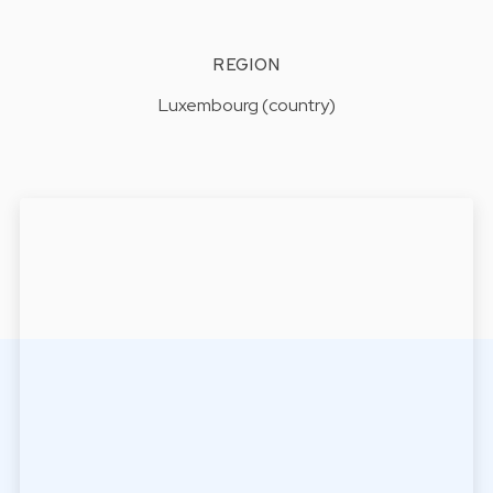
REGION
Luxembourg (country)