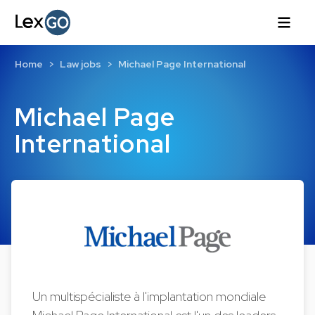
Home
Law jobs
Michael Page International
Michael Page
International
Un multispécialiste à l'implantation mondiale