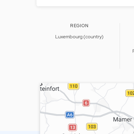
REGION
Luxembourg (country)