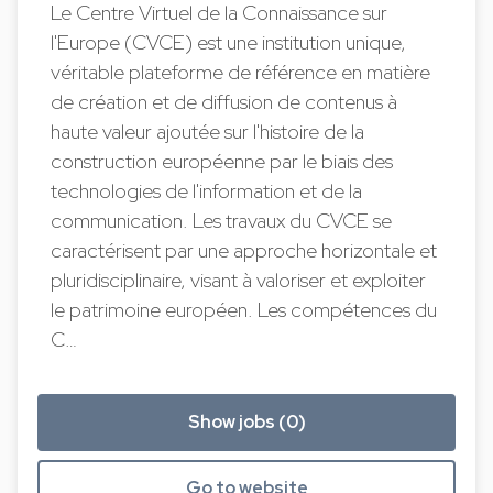
Le Centre Virtuel de la Connaissance sur
l'Europe (CVCE) est une institution unique,
véritable plateforme de référence en matière
de création et de diffusion de contenus à
haute valeur ajoutée sur l'histoire de la
construction européenne par le biais des
technologies de l'information et de la
communication. Les travaux du CVCE se
caractérisent par une approche horizontale et
pluridisciplinaire, visant à valoriser et exploiter
le patrimoine européen. Les compétences du
C…
Show jobs (0)
Go to website