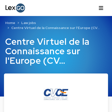
Home
Law jobs
Centre Virtuel de la Connaissance sur l'Europe (CV…
Centre Virtuel de la
Connaissance sur
l'Europe (CV…