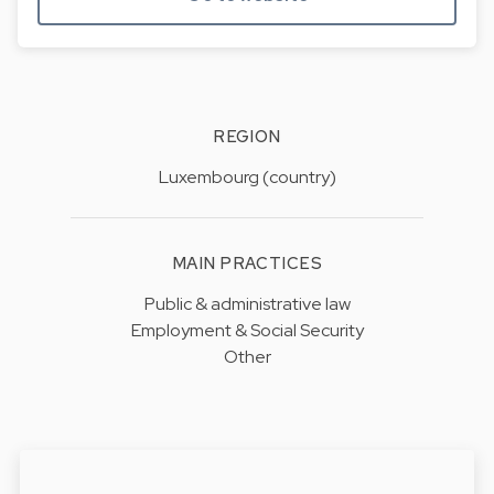
REGION
Luxembourg (country)
MAIN PRACTICES
Public & administrative law
Employment & Social Security
Other