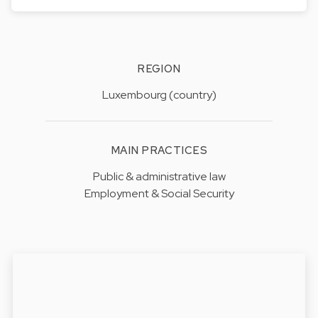
REGION
Luxembourg (country)
MAIN PRACTICES
Public & administrative law
Employment & Social Security