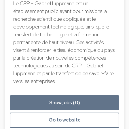
Le CRP - Gabriel Lippmann est un
établissement public ayant pour missions la
recherche scientifique appliquée et le
développement technologique, ainsi que le
transfert de technologie et la formation
permanente de haut niveau. Ses activités
visent à renforcer le tissu économique du pays
par la création de nouvelles compétences
technologiques au sein du CRP - Gabriel
Lippmann et par le transfert de ce savoir-faire
vers les entreprises.
Show jobs (0)
Go to website