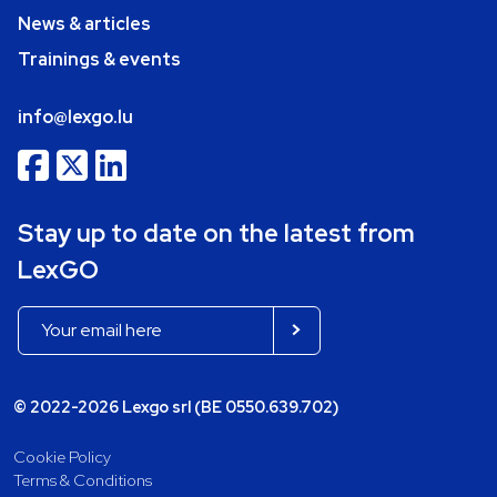
News & articles
Trainings & events
info@lexgo.lu
Stay up to date on the latest from
LexGO
© 2022-2026 Lexgo srl (BE 0550.639.702)
Cookie Policy
Terms & Conditions