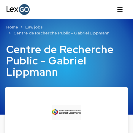
Home
Law jobs
Centre de Recherche Public - Gabriel Lippmann
Centre de Recherche
Public - Gabriel
Lippmann