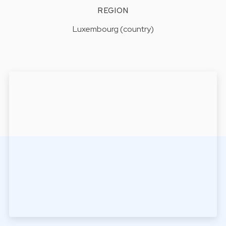
REGION
Luxembourg (country)