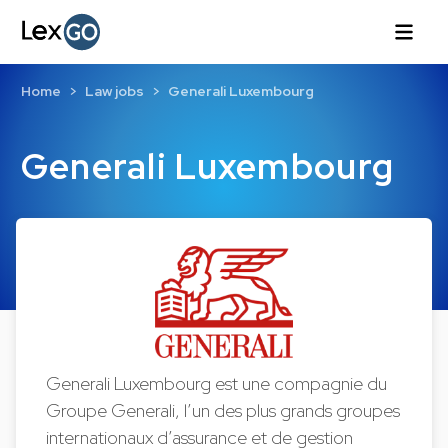
Home
Law jobs
Generali Luxembourg
Generali Luxembourg
Generali Luxembourg est une compagnie du
Groupe Generali, l’un des plus grands groupes
internationaux d’assurance et de gestion