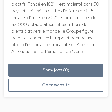
d’actifs. Fondé en 1831, il est implanté dans 50
pays et a réalisé un chiffre d’affaires de 81,5
milliards d‘euros en 2022. Comptant près de
82 000 collaborateurs et 69 millions de
clients à travers le monde, le Groupe figure
parmi les leaders en Europe et occupe une
place d’importance croissante en Asie et en
Amérique Latine. L’ambition de Gene…
Show jobs (0)
Go to website