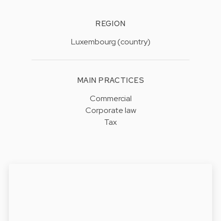
REGION
Luxembourg (country)
MAIN PRACTICES
Commercial
Corporate law
Tax