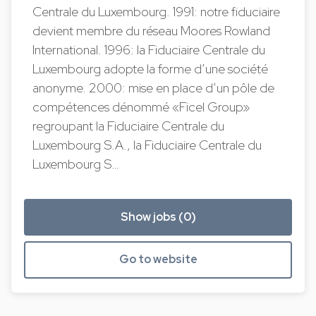
Centrale du Luxembourg. 1991: notre fiduciaire
devient membre du réseau Moores Rowland
International. 1996: la Fiduciaire Centrale du
Luxembourg adopte la forme d’une société
anonyme. 2000: mise en place d’un pôle de
compétences dénommé «Ficel Group»
regroupant la Fiduciaire Centrale du
Luxembourg S.A., la Fiduciaire Centrale du
Luxembourg S…
Show jobs (0)
Go to website