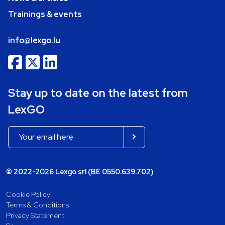
Trainings & events
info@lexgo.lu
Stay up to date on the latest from
LexGO
© 2022-2026 Lexgo srl (BE 0550.639.702)
Cookie Policy
Terms & Conditions
Privacy Statement