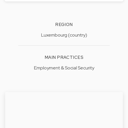
REGION
Luxembourg (country)
MAIN PRACTICES
Employment & Social Security