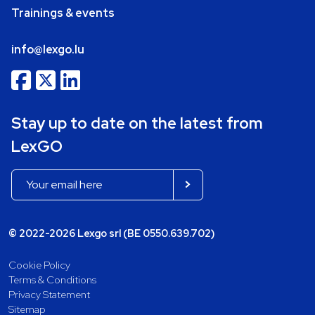
Trainings & events
info@lexgo.lu
Stay up to date on the latest from
LexGO
© 2022-2026 Lexgo srl (BE 0550.639.702)
Cookie Policy
Terms & Conditions
Privacy Statement
Sitemap