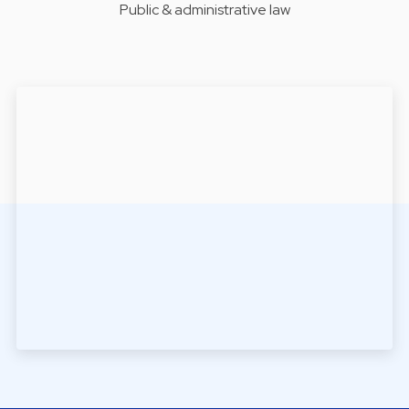
Public & administrative law