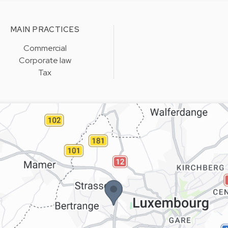
MAIN PRACTICES
Commercial
Corporate law
Tax