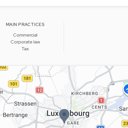
MAIN PRACTICES
Commercial
Corporate law
Tax