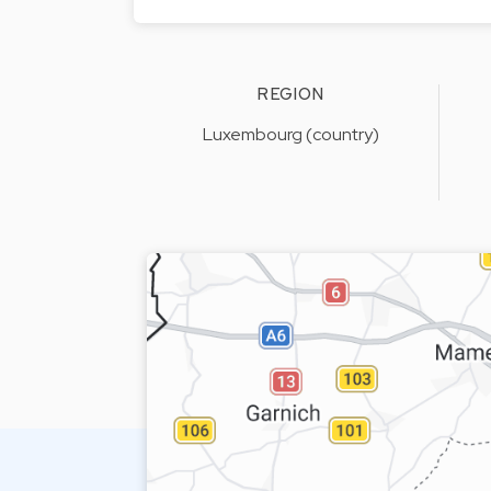
REGION
Luxembourg (country)