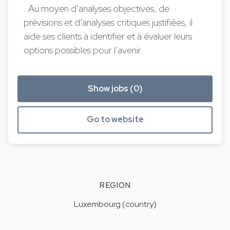
. Au moyen d’analyses objectives, de
prévisions et d’analyses critiques justifiées, il
aide ses clients à identifier et à évaluer leurs
options possibles pour l’avenir.
Show jobs (0)
Go to website
REGION
Luxembourg (country)