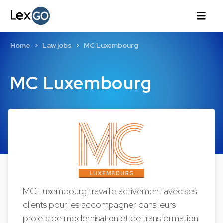
Home
Law jobs
MC Luxembourg
MC Luxembourg
MC Luxembourg travaille activement avec ses
clients pour les accompagner dans leurs
projets de modernisation et de transformation