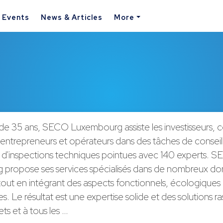
& Events
News & Articles
More
 de 35 ans, SECO Luxembourg assiste les investisseurs, 
 entrepreneurs et opérateurs dans des tâches de conseil
t d'inspections techniques pointues avec 140 experts. 
propose ses services spécialisés dans de nombreux d
out en intégrant des aspects fonctionnels, écologiques 
 Le résultat est une expertise solide et des solutions ra
ets et à tous les …