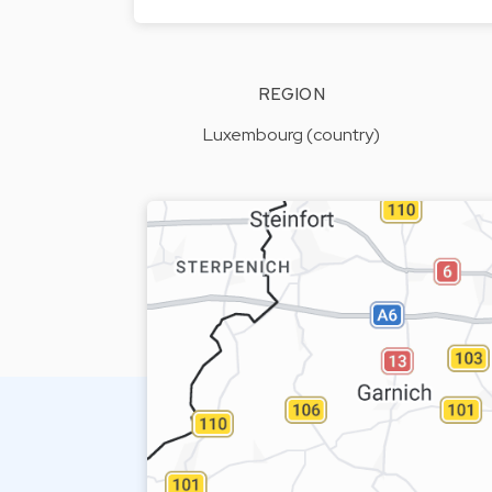
REGION
Luxembourg (country)