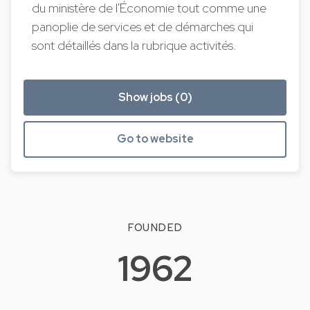
du ministère de l'Économie tout comme une
panoplie de services et de démarches qui
sont détaillés dans la rubrique activités.
Show jobs (0)
Go to website
FOUNDED
1962