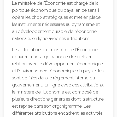
Le ministère de l'Économie est chargé de la
politique économique du pays, en ce sens il
opère les choix stratégiques et met en place
les instruments nécessaires au dynamisme et
au développement durable de l’économie
nationale, en ligne avec ses attributions.
Les attributions du ministère de l’Économie
couvrent une large panoplie de sujets en
relation avec le développement économique
et l’environnement économique du pays, elles
sont définies dans le règlement interne du
gouvernement. En ligne avec ces attributions,
le ministère de l'Économie est composé de
plusieurs directions générales dont la structure
est reprise dans son organigramme. Les
différentes attributions encadrent les activités