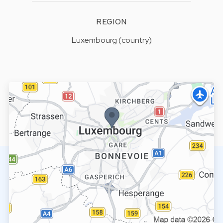
REGION
Luxembourg (country)