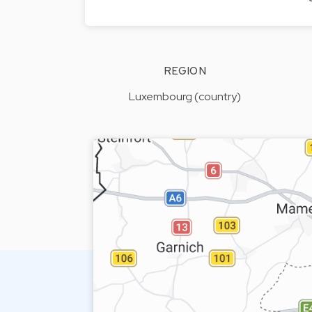
REGION
Luxembourg (country)