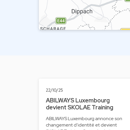
22/10/25
ABILWAYS Luxembourg
devient SKOLAE Training
ABILWAYS Luxembourg annonce son
changement d’identité et devient