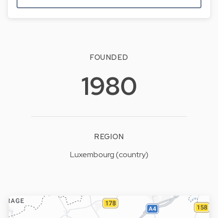
FOUNDED
1980
REGION
Luxembourg (country)