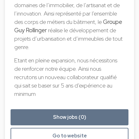
domaines de l’immobilier, de l’artisanat et de
l’innovation. Ainsi représenté par l’ensemble
des corps de métiers du bâtiment, le
Groupe
Guy Rollinger
réalise le développement de
projets d’urbanisation et d’immeubles de tout
genre.
Etant en pleine expansion, nous nécessitons
de renforcer notre équipe. Ainsi nous
recrutons un nouveau collaborateur qualifié
qui sait se baser sur 5 ans d’expérience au
minimum
Show jobs (0)
Go to website