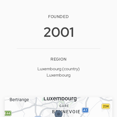
FOUNDED
2001
REGION
Luxembourg (country)
Luxembourg