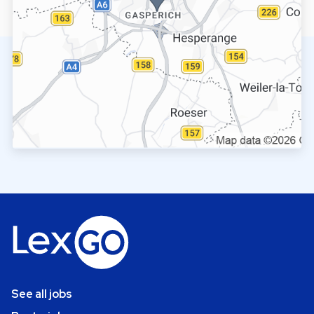
See all jobs