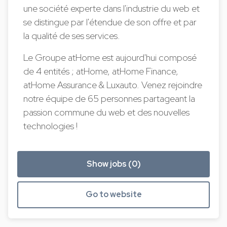
une société experte dans l'industrie du web et
se distingue par l'étendue de son offre et par
la qualité de ses services.
Le Groupe atHome est aujourd'hui composé
de 4 entités ; atHome, atHome Finance,
atHome Assurance & Luxauto. Venez rejoindre
notre équipe de 65 personnes partageant la
passion commune du web et des nouvelles
technologies !
Show jobs (0)
Go to website