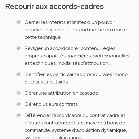
Recourir aux accords-cadres
Cerner les intérêts et limites d’un pouvoir
adjudicateur lorsqu’il entend mettre en œuvre
cette technique.
Rédiger un accordcadre : contenu, règles
propres, capacités financières, professionnelles
et techniques, modalités d’attribution…
Identifier les particularités procédurales : mono
ou pluriattributaires.
Gérer une attribution en cascade.
Gérer plusieurs contrats.
Différencier l’accordcadre du contrat cadre et
d’autres contrats répétitifs : marché à bons de
commande, système d’acquisition dynamique,
système de qualifications.