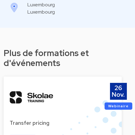
Luxembourg
Luxembourg
Plus de formations et
d'événements
26
Nov.
Webinaire
Transfer pricing