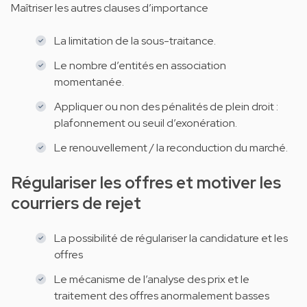
Maîtriser les autres clauses d’importance
La limitation de la sous-traitance.
Le nombre d’entités en association
momentanée.
Appliquer ou non des pénalités de plein droit :
plafonnement ou seuil d’exonération.
Le renouvellement / la reconduction du marché.
Régulariser les offres et motiver les
courriers de rejet
La possibilité de régulariser la candidature et les
offres
Le mécanisme de l’analyse des prix et le
traitement des offres anormalement basses