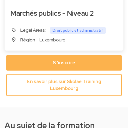
Marchés publics - Niveau 2
Legal Areas:
Droit public et administratif
Région
Luxembourg
S 'inscrire
En savoir plus sur Skolae Training
Luxembourg
Au sujet de la formation