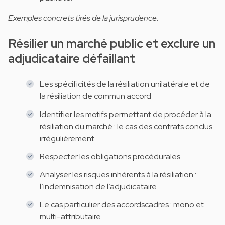
Exemples concrets tirés de la jurisprudence.
Résilier un marché public et exclure un
adjudicataire défaillant
Les spécificités de la résiliation unilatérale et de
la résiliation de commun accord
Identifier les motifs permettant de procéder à la
résiliation du marché : le cas des contrats conclus
irrégulièrement
Respecter les obligations procédurales
Analyser les risques inhérents à la résiliation :
l’indemnisation de l’adjudicataire
Le cas particulier des accordscadres : mono et
multi-attributaire