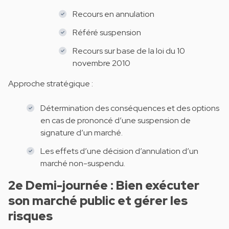
Recours en annulation
Référé suspension
Recours sur base de la loi du 10
novembre 2010
Approche stratégique :
Détermination des conséquences et des options
en cas de prononcé d’une suspension de
signature d’un marché.
Les effets d’une décision d’annulation d’un
marché non-suspendu.
2e Demi-journée : Bien exécuter
son marché public et gérer les
risques