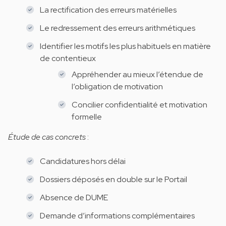
La rectification des erreurs matérielles
Le redressement des erreurs arithmétiques
Identifier les motifs les plus habituels en matière
de contentieux
Appréhender au mieux l’étendue de
l’obligation de motivation
Concilier confidentialité et motivation
formelle
Étude de cas concrets
:
Candidatures hors délai
Dossiers déposés en double sur le Portail
Absence de DUME
Demande d’informations complémentaires