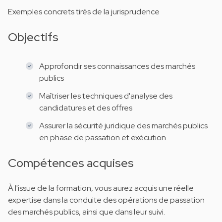
Exemples concrets tirés de la jurisprudence
Objectifs
Approfondir ses connaissances des marchés
publics
Maîtriser les techniques d'analyse des
candidatures et des offres
Assurer la sécurité juridique des marchés publics
en phase de passation et exécution
Compétences acquises
À l'issue de la formation, vous aurez acquis une réelle
expertise dans la conduite des opérations de passation
des marchés publics, ainsi que dans leur suivi.