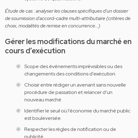
Étude de cas : analyser les clauses spécifiques d'un dossier
de soumission d'accord-cadre multi-attributaire (critères de
choix, modalités de remise en concurrence…)
Gérer les modifications du marché en
cours d’exécution
Scope des événements imprévisibles ou des
changements des conditions d’exécution.
Choisir entre rédiger un avenant sans nouvelle
procédure de passation et relancer d’un
nouveau marché.
Identifier le seuil où l’économie du marché public
est bouleversée.
Respecter les règles de notification ou de
publicité.