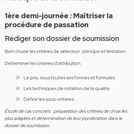
1ère demi-journée : Maîtriser la
procédure de passation
Rédiger son dossier de soumission
Bien choisir les critères de sélection : principe et limitation.
Déterminer les critères d’attribution.
Le prix, sous toutes ses formes et formules.
Les techniques de notation de la qualité.
Définir les sous-critères.
Étude de cas concrets : préparation des critères de choix les
plus adaptés et détermination de leur pondération dans le
dossier de soumission.