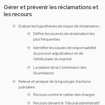
Gérer et prévenir les réclamations et
les recours
Evaluer les hypothèses de risque de réclamation :
Définir les sources de réclamation les
plus fréquentes
Identifier les causes de responsabilité
du pouvoir adjudicateur et de
l’attributaire du marché
La saisine de la Commission des
Soumissions
Relevé et analyse de la typologie d’actions
judiciaires :
Recours contre le cahier des charges
Recours devant le Tribunal administratif