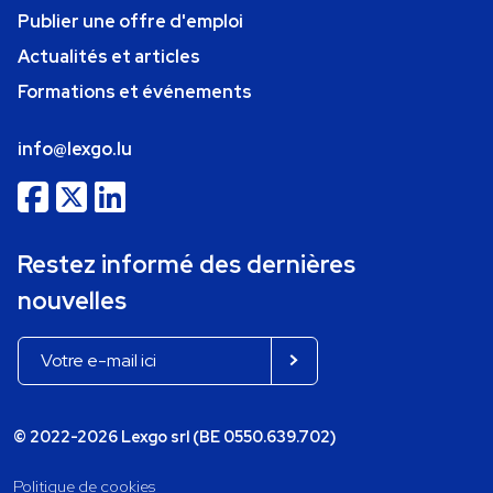
Publier une offre d'emploi
Actualités et articles
Formations et événements
info@lexgo.lu
Restez informé des dernières
nouvelles
© 2022-2026 Lexgo srl (BE 0550.639.702)
Politique de cookies