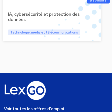
Webinaire
IA, cybersécurité et protection des
données
Technologie, média et télécommunications
Voir toutes les offres d'emploi