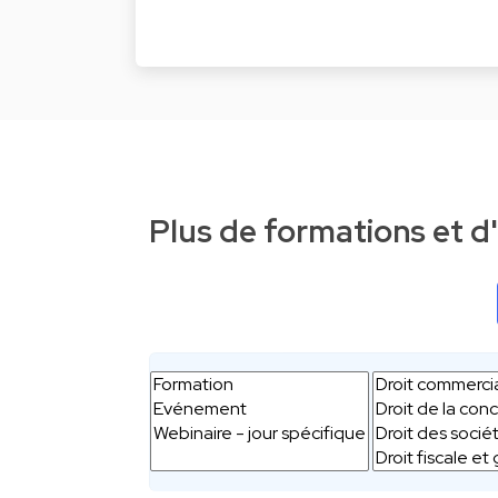
Plus de formations et 