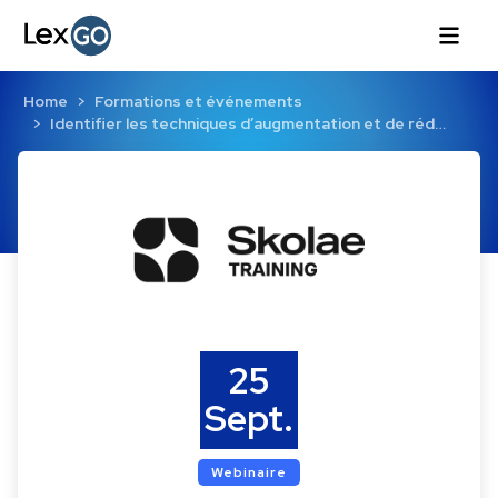
Home
Formations et événements
Identifier les techniques d’augmentation et de réd…
25
Sept.
Webinaire