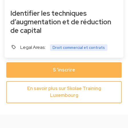
Identifier les techniques
d’augmentation et de réduction
de capital
Legal Areas:
Droit commercial et contrats
S 'inscrire
En savoir plus sur Skolae Training
Luxembourg