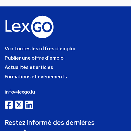
Voir toutes les offres d'emploi
Publier une offre d'emploi
Actualités et articles
Formations et événements
info@lexgo.lu
Restez informé des dernières