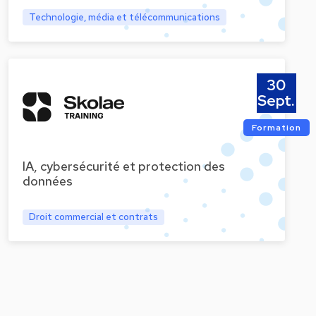
Technologie, média et télécommunications
30
Sept.
Formation
IA, cybersécurité et protection des
données
Droit commercial et contrats