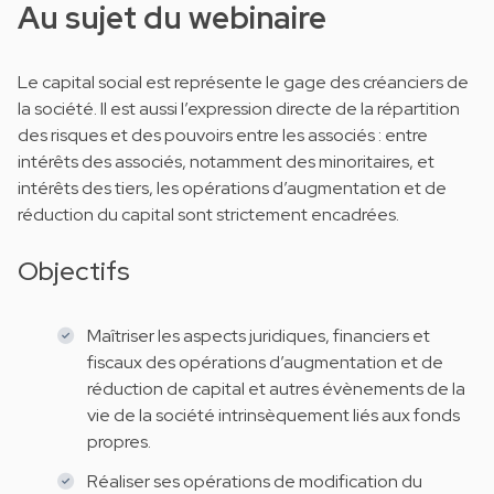
Au sujet du webinaire
Le capital social est représente le gage des créanciers de
la société. Il est aussi l’expression directe de la répartition
des risques et des pouvoirs entre les associés : entre
intérêts des associés, notamment des minoritaires, et
intérêts des tiers, les opérations d’augmentation et de
réduction du capital sont strictement encadrées.
Objectifs
Maîtriser les aspects juridiques, financiers et
fiscaux des opérations d’augmentation et de
réduction de capital et autres évènements de la
vie de la société intrinsèquement liés aux fonds
propres.
Réaliser ses opérations de modification du