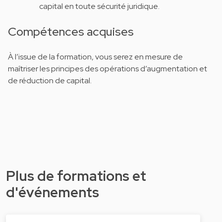
capital en toute sécurité juridique.
Compétences acquises
À l’issue de la formation, vous serez en mesure de
maîtriser les principes des opérations d’augmentation et
de réduction de capital.
Plus de formations et
d'événements