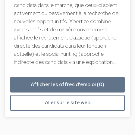
candidats dans le marché, que ceux-ci soient
activement ou passivement à la recherche de
nouvelles opportunités. Xpertize combine
avec succès et de manière ouvertement
affichée le recrutement classique (approche
directe des candidats dans leur fonction
actuelle) et le social hunting (approche
indirecte des candidats via une exploitation…
Afficher les offres d'emploi (0)
Aller sur le site web