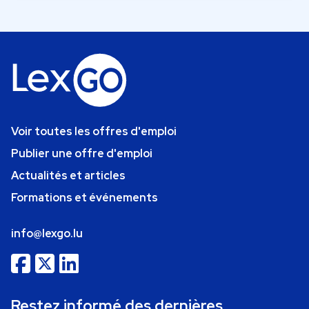
Voir toutes les offres d'emploi
Publier une offre d'emploi
Actualités et articles
Formations et événements
info@lexgo.lu
Restez informé des dernières