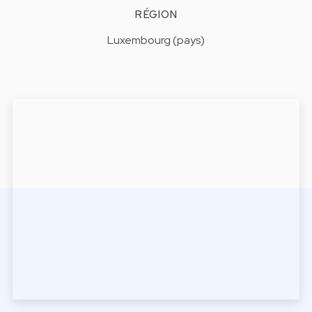
RÉGION
Luxembourg (pays)