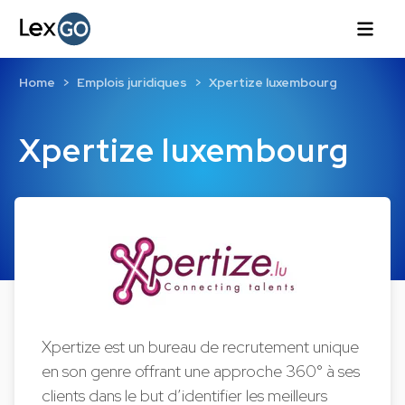
Home
Emplois juridiques
Xpertize luxembourg
Xpertize luxembourg
Xpertize est un bureau de recrutement unique
en son genre offrant une approche 360° à ses
clients dans le but d’identifier les meilleurs