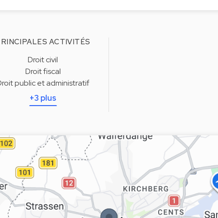
RINCIPALES ACTIVITÉS
Droit civil
Droit fiscal
roit public et administratif
+3 plus