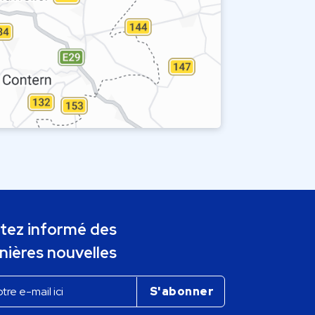
tez informé des
nières nouvelles