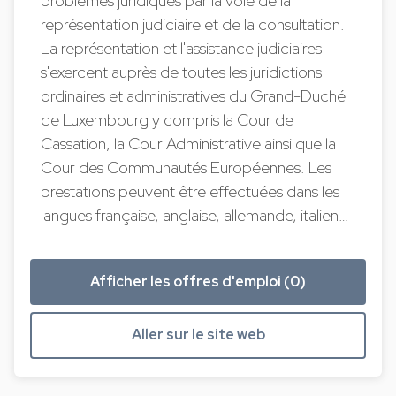
problèmes juridiques par la voie de la
représentation judiciaire et de la consultation.
La représentation et l'assistance judiciaires
s'exercent auprès de toutes les juridictions
ordinaires et administratives du Grand-Duché
de Luxembourg y compris la Cour de
Cassation, la Cour Administrative ainsi que la
Cour des Communautés Européennes. Les
prestations peuvent être effectuées dans les
langues française, anglaise, allemande, italien…
Afficher les offres d'emploi (0)
Aller sur le site web