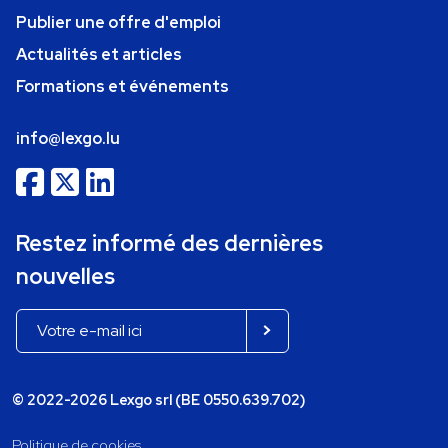
Publier une offre d'emploi
Actualités et articles
Formations et événements
info@lexgo.lu
Restez informé des dernières
nouvelles
© 2022-2026 Lexgo srl (BE 0550.639.702)
Politique de cookies