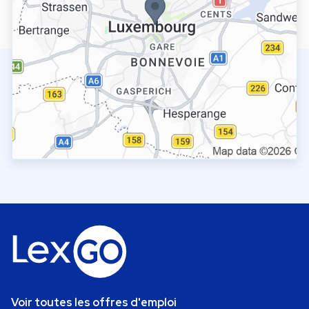
Voir toutes les offres d'emploi