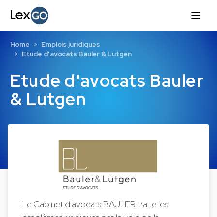
Home
Emplois juridiques
Etude d'avocats Bauler & Lutgen
Etude d'avocats Bauler
& Lutgen
Le Cabinet d'avocats BAULER traite les