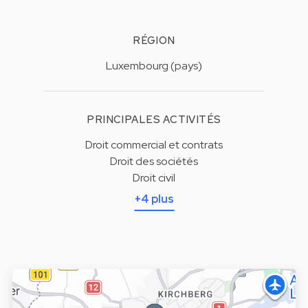
RÉGION
Luxembourg (pays)
PRINCIPALES ACTIVITÉS
Droit commercial et contrats
Droit des sociétés
Droit civil
+4 plus