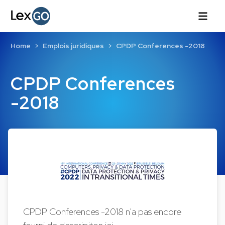
Home
Emplois juridiques
CPDP Conferences -2018
CPDP Conferences
-2018
CPDP Conferences -2018 n'a pas encore