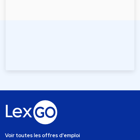
Voir toutes les offres d'emploi