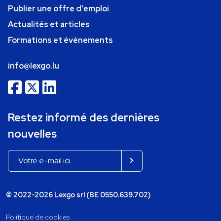
Publier une offre d'emploi
Actualités et articles
Formations et événements
info@lexgo.lu
Restez informé des dernières
nouvelles
© 2022-2026 Lexgo srl (BE 0550.639.702)
Politique de cookies