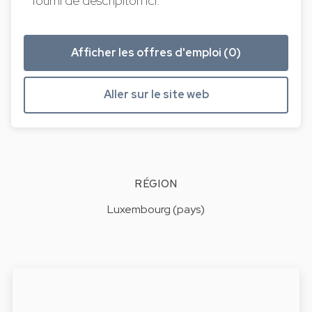
fourni de descripiton ici.
Afficher les offres d'emploi (0)
Aller sur le site web
RÉGION
Luxembourg (pays)