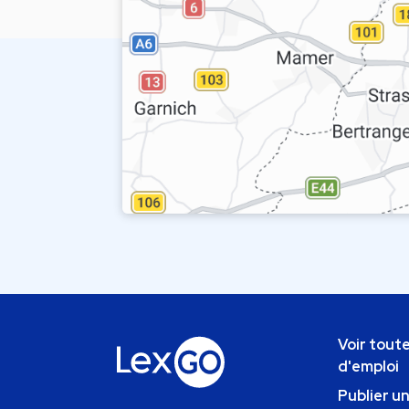
Voir toute
d'emploi
Publier u