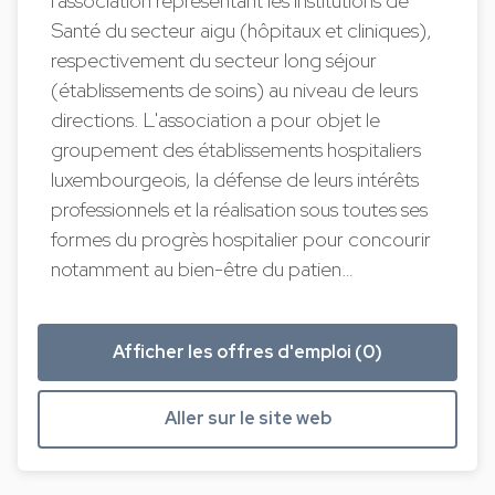
l'association représentant les institutions de
Santé du secteur aigu (hôpitaux et cliniques),
respectivement du secteur long séjour
(établissements de soins) au niveau de leurs
directions. L'association a pour objet le
groupement des établissements hospitaliers
luxembourgeois, la défense de leurs intérêts
professionnels et la réalisation sous toutes ses
formes du progrès hospitalier pour concourir
notamment au bien-être du patien…
Afficher les offres d'emploi (0)
Aller sur le site web