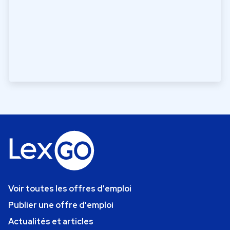
Voir toutes les offres d'emploi
Publier une offre d'emploi
Actualités et articles