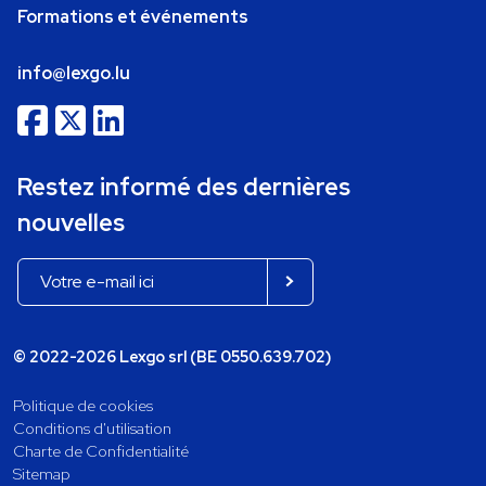
Formations et événements
info@lexgo.lu
Restez informé des dernières
nouvelles
© 2022-2026 Lexgo srl (BE 0550.639.702)
Politique de cookies
Conditions d'utilisation
Charte de Confidentialité
Sitemap