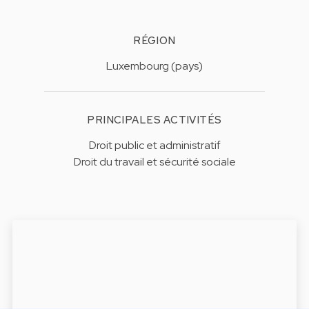
RÉGION
Luxembourg (pays)
PRINCIPALES ACTIVITÉS
Droit public et administratif
Droit du travail et sécurité sociale