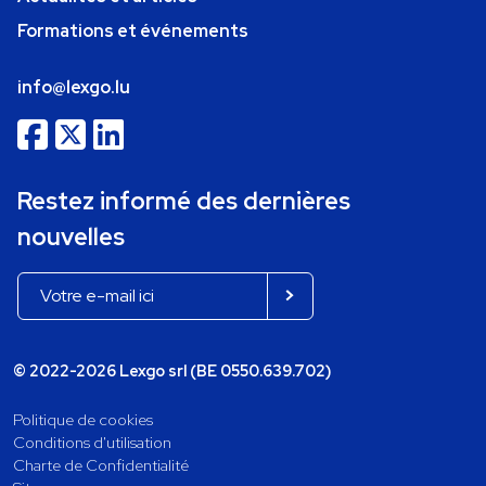
Formations et événements
info@lexgo.lu
Restez informé des dernières
nouvelles
© 2022-2026 Lexgo srl (BE 0550.639.702)
Politique de cookies
Conditions d'utilisation
Charte de Confidentialité