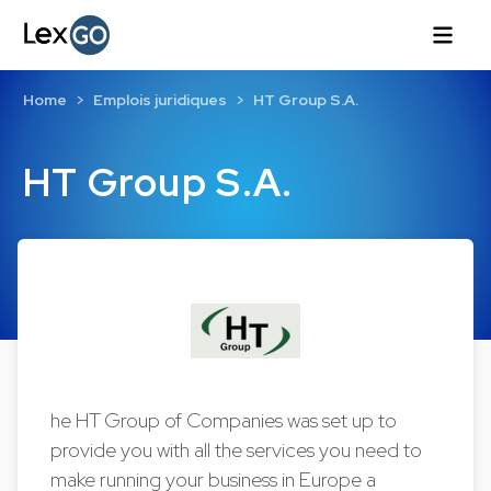
Home
Emplois juridiques
HT Group S.A.
HT Group S.A.
he HT Group of Companies was set up to
provide you with all the services you need to
make running your business in Europe a