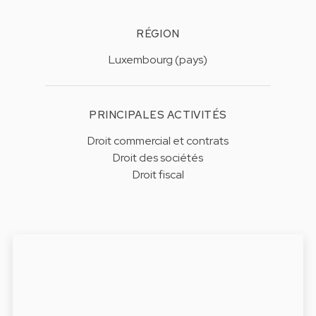
RÉGION
Luxembourg (pays)
PRINCIPALES ACTIVITÉS
Droit commercial et contrats
Droit des sociétés
Droit fiscal