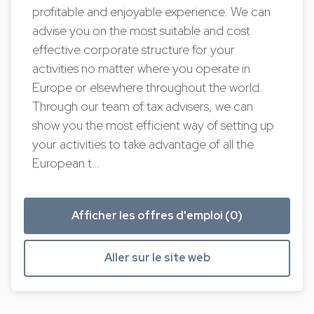
profitable and enjoyable experience. We can
advise you on the most suitable and cost
effective corporate structure for your
activities no matter where you operate in
Europe or elsewhere throughout the world.
Through our team of tax advisers, we can
show you the most efficient way of setting up
your activities to take advantage of all the
European t…
Afficher les offres d'emploi (0)
Aller sur le site web