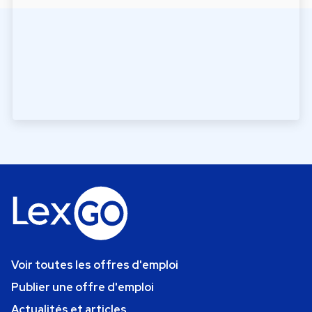
Voir toutes les offres d'emploi
Publier une offre d'emploi
Actualités et articles