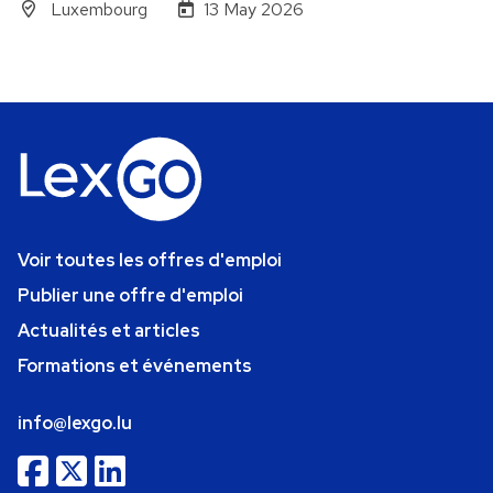
Luxembourg
13 May 2026
Voir toutes les offres d'emploi
Publier une offre d'emploi
Actualités et articles
Formations et événements
info@lexgo.lu