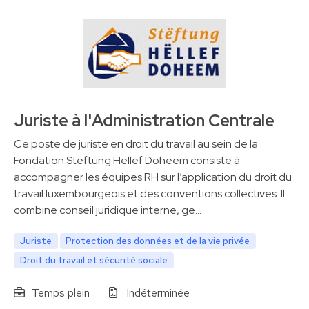
Juriste à l'Administration Centrale
Ce poste de juriste en droit du travail au sein de la
Fondation Stëftung Hëllef Doheem consiste à
accompagner les équipes RH sur l’application du droit du
travail luxembourgeois et des conventions collectives. Il
combine conseil juridique interne, ge…
Juriste
Protection des données et de la vie privée
Droit du travail et sécurité sociale
Temps plein
Indéterminée