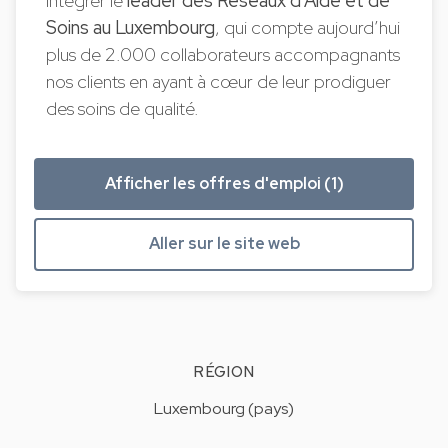
intégrer le
leader des Réseaux d’Aide et de
Soins au Luxembourg
, qui compte aujourd’hui
plus de 2.000 collaborateurs accompagnants
nos clients en ayant à cœur de leur prodiguer
des soins de qualité.
Afficher les offres d'emploi (1)
Aller sur le site web
RÉGION
Luxembourg (pays)