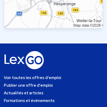
Voir toutes les offres d'emploi
Publier une offre d'emploi
Actualités et articles
Formations et événements