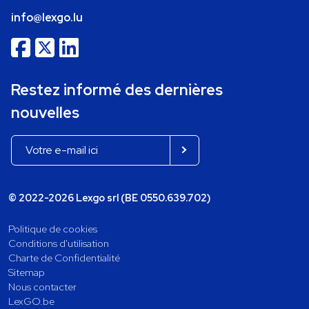
info@lexgo.lu
Restez informé des dernières
nouvelles
© 2022-2026 Lexgo srl (BE 0550.639.702)
Politique de cookies
Conditions d'utilisation
Charte de Confidentialité
Sitemap
Nous contacter
LexGO.be