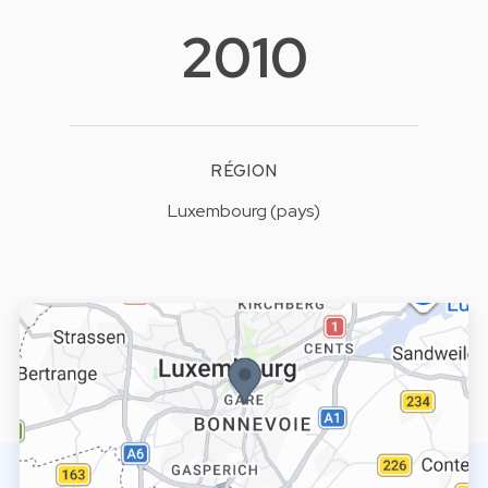
2010
RÉGION
Luxembourg (pays)