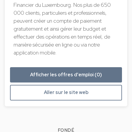
Financier du Luxembourg. Nos plus de 650
000 clients, particuliers et professionnels,
peuvent créer un compte de paiement
gratuitement et ainsi gérer leur budget et
effectuer des opérations en temps réel, de
manière sécurisée en ligne ou via notre
application mobile.
Afficher les offres d'emploi (0)
Aller sur le site web
FONDÉ