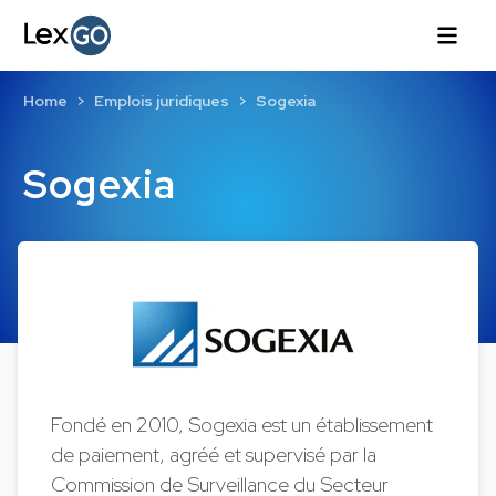
Home
Emplois juridiques
Sogexia
Sogexia
Fondé en 2010, Sogexia est un établissement
de paiement, agréé et supervisé par la
Commission de Surveillance du Secteur