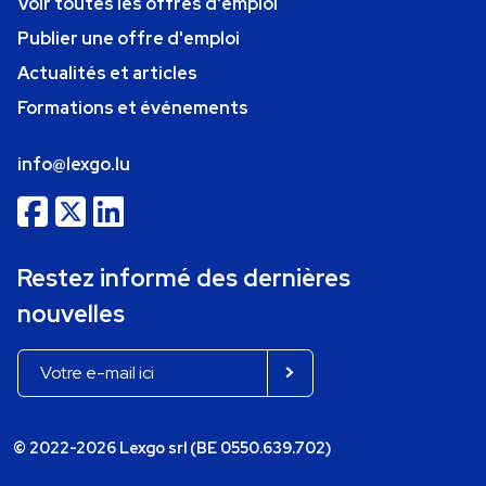
Voir toutes les offres d'emploi
Publier une offre d'emploi
Actualités et articles
Formations et événements
info@lexgo.lu
Restez informé des dernières
nouvelles
© 2022-2026 Lexgo srl (BE 0550.639.702)