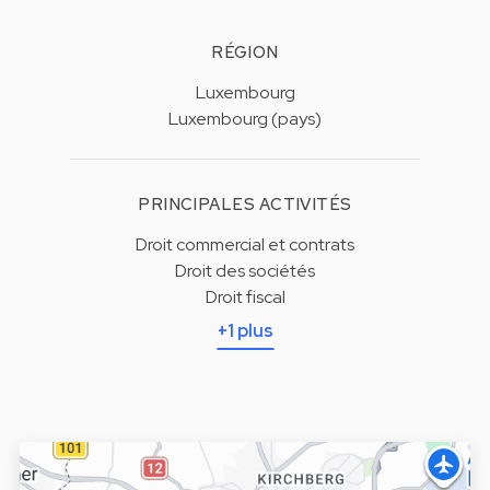
RÉGION
Luxembourg
Luxembourg (pays)
PRINCIPALES ACTIVITÉS
Droit commercial et contrats
Droit des sociétés
Droit fiscal
+1 plus