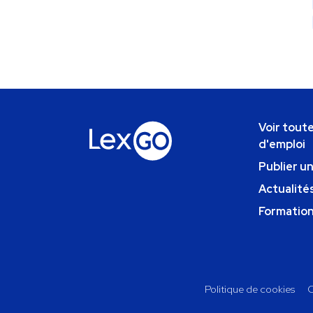
Voir toute
d'emploi
Publier u
Actualités
Formatio
Politique de cookies
C