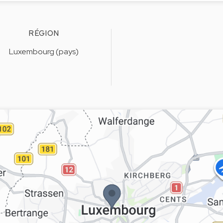
RÉGION
Luxembourg (pays)